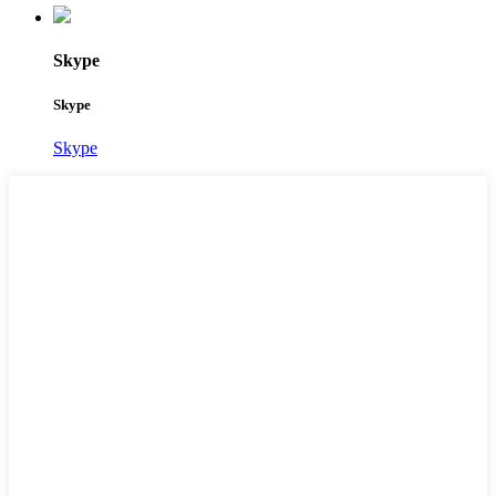
Skype
Skype
Skype