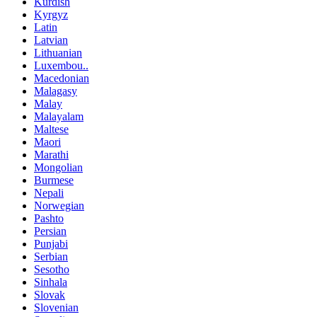
Kurdish
Kyrgyz
Latin
Latvian
Lithuanian
Luxembou..
Macedonian
Malagasy
Malay
Malayalam
Maltese
Maori
Marathi
Mongolian
Burmese
Nepali
Norwegian
Pashto
Persian
Punjabi
Serbian
Sesotho
Sinhala
Slovak
Slovenian